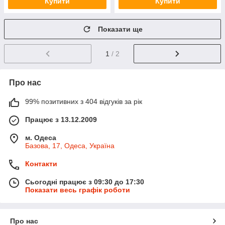
Купити
Купити
Показати ще
1
/ 2
Про нас
99% позитивних з 404 відгуків за рік
Працює з 13.12.2009
м. Одеса
Базова, 17, Одеса, Україна
Контакти
Сьогодні працює з 09:30 до 17:30
Показати весь графік роботи
Про нас