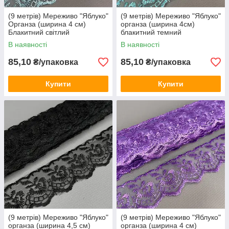
(9 метрів) Мереживо "Яблуко"
(9 метрів) Мереживо "Яблуко"
Органза (ширина 4 см)
органза (ширина 4см)
Блакитний світлий
блакитний темний
В наявності
В наявності
85,10
85,10
₴/упаковка
₴/упаковка
Купити
Купити
(9 метрів) Мереживо "Яблуко"
(9 метрів) Мереживо "Яблуко"
органза (ширина 4,5 см)
органза (ширина 4 см)