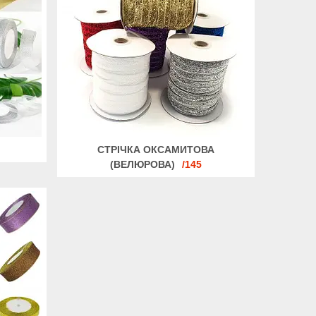
СТРІЧКА ОКСАМИТОВА
(ВЕЛЮРОВА)
145