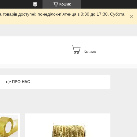
Кошик
товарів доступні: понеділок-п'ятниця з 9:30 до 17:30. Субота
Кошик
👉 ПРО НАС