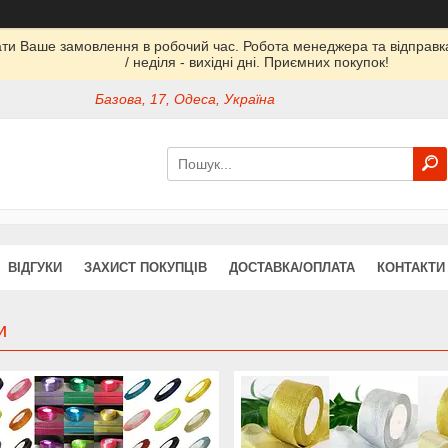
ати Ваше замовлення в робочий час. Робота менеджера та відправка 
/ неділя - вихідні дні. Приємних покупок!
Базова, 17, Одеса, Україна
ВІДГУКИ
ЗАХИСТ ПОКУПЦІВ
ДОСТАВКА/ОПЛАТА
КОНТАКТИ
и