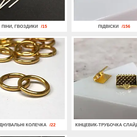
ПІНИ, ГВОЗДИКИ
15
ПІДВІСКИ
156
ЄДНУВАЛЬНІ КОЛЕЧКА
22
КІНЦЕВИК-ТРУБОЧКА СЛАЙ