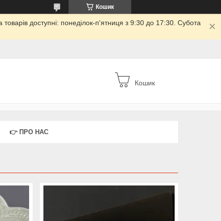
Кошик
товарів доступні: понеділок-п'ятниця з 9:30 до 17:30. Субота
Кошик
👉 ПРО НАС