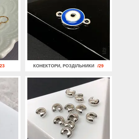
23
КОНЕКТОРИ, РОЗДІЛЬНИКИ
29