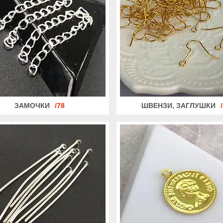
ЗАМОЧКИ
78
ШВЕНЗИ, ЗАГЛУШКИ