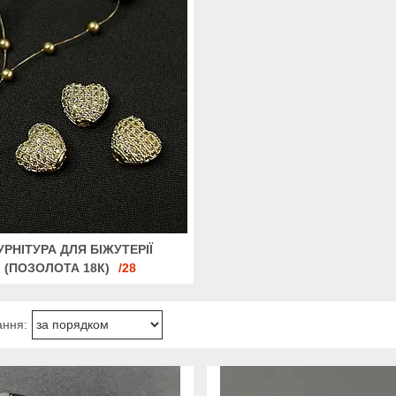
УРНІТУРА ДЛЯ БІЖУТЕРІЇ
(ПОЗОЛОТА 18К)
28