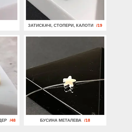
ЗАТИСКАЧІ, СТОПЕРИ, КАЛОТИ
19
ДЕР
48
БУСИНА МЕТАЛЕВА
18