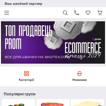
Ваш швейний партнер
Категорії
Новинки
Популярні групи