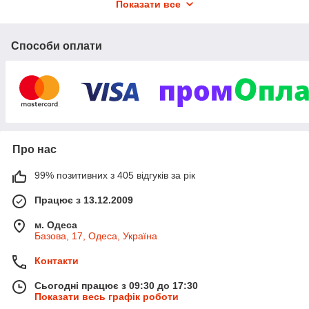
Показати все
E-mail: ecosind@gmail.com
Способи оплати
Про нас
99% позитивних з 405 відгуків за рік
Працює з 13.12.2009
м. Одеса
Базова, 17, Одеса, Україна
Контакти
Сьогодні працює з 09:30 до 17:30
Показати весь графік роботи