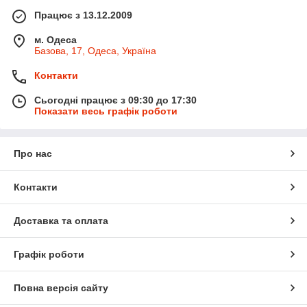
Працює з 13.12.2009
м. Одеса
Базова, 17, Одеса, Україна
Контакти
Сьогодні працює з 09:30 до 17:30
Показати весь графік роботи
Про нас
Контакти
Доставка та оплата
Графік роботи
Повна версія сайту