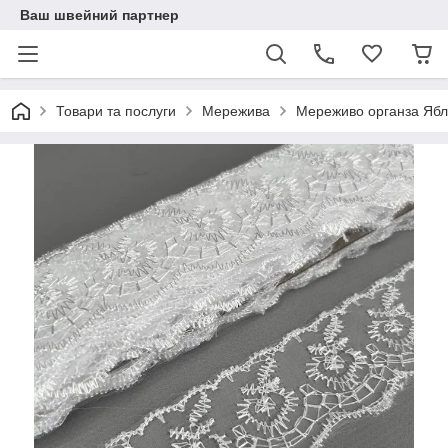
Ваш швейний партнер
Товари та послуги
Мережива
Мереживо органза Ябл