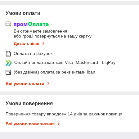
Умови оплати
Ви отримаєте замовлення
або гроші повернуться на вашу картку
Детальніше
Оплата на рахунок
Онлайн-оплата карткою Visa, Mastercard - LiqPay
(без дзвінка) оплата за реквізитами iban
Всі умови оплати
Умови повернення
Повернення товару впродовж 14 днів за рахунок покупця
Всі умови повернення