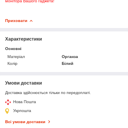
монітора Вашого гаджета!
Приховати
Характеристики
Основні
Матеріал
Органза
Колір
Білий
Умови доставки
Доставка здійснюється тільки по передоплаті.
Нова Пошта
Укрпошта
Всі умови доставки