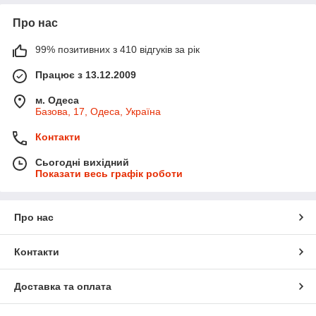
Про нас
99% позитивних з 410 відгуків за рік
Працює з 13.12.2009
м. Одеса
Базова, 17, Одеса, Україна
Контакти
Сьогодні вихідний
Показати весь графік роботи
Про нас
Контакти
Доставка та оплата