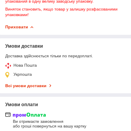
упакований в одну велику заводську упаковку.
Виняток становить, якщо товар у залишку розфасованими
упаковками!
Приховати
Умови доставки
Доставка здійснюється тільки по передоплаті.
Нова Пошта
Укрпошта
Всі умови доставки
Умови оплати
Ви отримаєте замовлення
або гроші повернуться на вашу картку