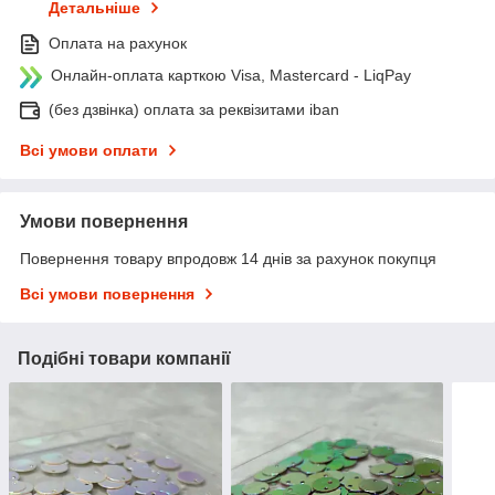
Детальніше
Оплата на рахунок
Онлайн-оплата карткою Visa, Mastercard - LiqPay
(без дзвінка) оплата за реквізитами iban
Всі умови оплати
Умови повернення
Повернення товару впродовж 14 днів за рахунок покупця
Всі умови повернення
Подібні товари компанії