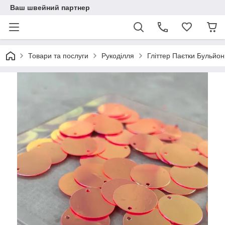
Ваш швейний партнер
Товари та послуги
Рукоділля
Гліттер Паєтки Бульйон