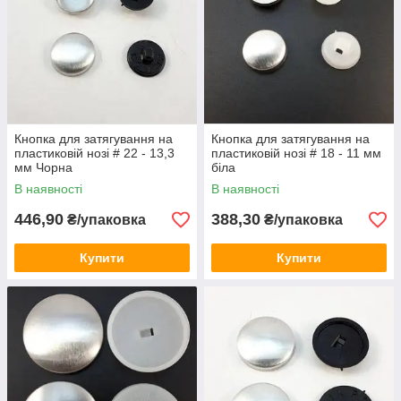
Кнопка для затягування на
Кнопка для затягування на
пластиковій нозі # 22 - 13,3
пластиковій нозі # 18 - 11 мм
мм Чорна
біла
В наявності
В наявності
446,90
388,30
₴/упаковка
₴/упаковка
Купити
Купити