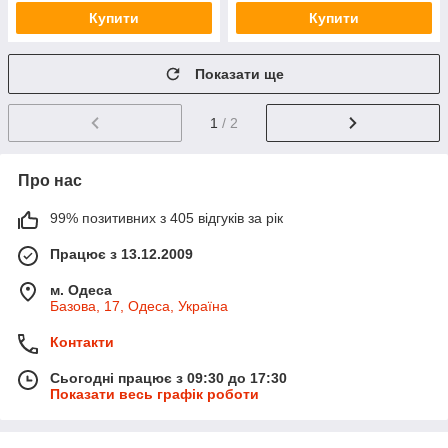
Купити
Купити
Показати ще
1
/ 2
Про нас
99% позитивних з 405 відгуків за рік
Працює з 13.12.2009
м. Одеса
Базова, 17, Одеса, Україна
Контакти
Сьогодні працює з 09:30 до 17:30
Показати весь графік роботи