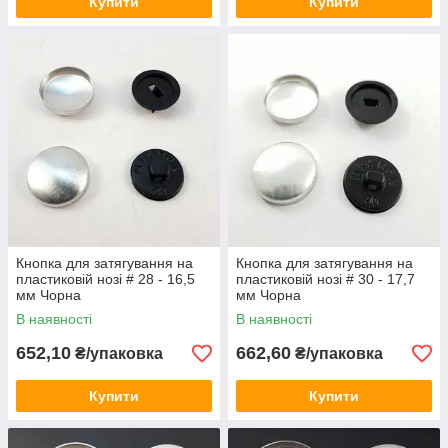
Купити
Купити
Кнопка для затягування на
Кнопка для затягування на
пластиковій нозі # 28 - 16,5
пластиковій нозі # 30 - 17,7
мм Чорна
мм Чорна
В наявності
В наявності
652,10
662,60
₴/упаковка
₴/упаковка
Купити
Купити