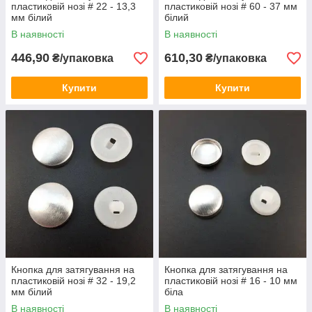
пластиковій нозі # 22 - 13,3
пластиковій нозі # 60 - 37 мм
мм білий
білий
В наявності
В наявності
446,90
610,30
₴/упаковка
₴/упаковка
Купити
Купити
Кнопка для затягування на
Кнопка для затягування на
пластиковій нозі # 32 - 19,2
пластиковій нозі # 16 - 10 мм
мм білий
біла
В наявності
В наявності