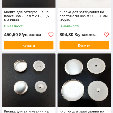
Кнопка для затягування на
Кнопка для затягування на
пластиковій нозі # 20 - 11,5
пластиковій нозі # 50 - 31 мм
мм білий
Чорна
В наявності
В наявності
450,50
894,30
₴/упаковка
₴/упаковка
Купити
Купити
Кнопка для затягування на
Кнопка для затягування на