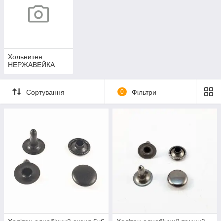
Хольнитен
НЕРЖАВЕЙКА
Сортування
0
Фільтри