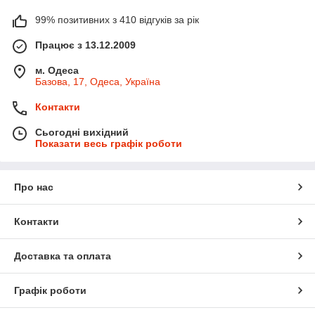
99% позитивних з 410 відгуків за рік
Працює з 13.12.2009
м. Одеса
Базова, 17, Одеса, Україна
Контакти
Сьогодні вихідний
Показати весь графік роботи
Про нас
Контакти
Доставка та оплата
Графік роботи