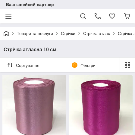
Ваш швейний партнер
Товари та послуги
Стрічки
Стрічка атлас
Стрічка 
Стрічка атласна 10 см.
Сортування
0
Фільтри