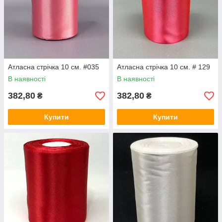
Атласна стрічка 10 см. #035
Атласна стрічка 10 см. # 129
В наявності
В наявності
382,80
382,80
₴
₴
Купити
Купити