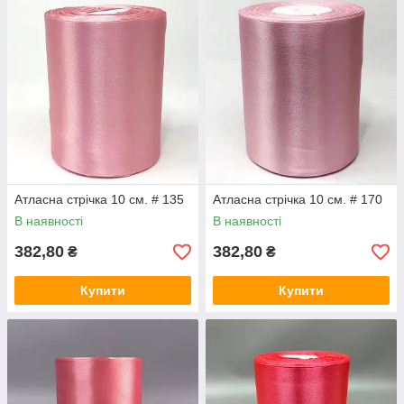
Атласна стрічка 10 см. # 135
Атласна стрічка 10 см. # 170
В наявності
В наявності
382,80
382,80
₴
₴
Купити
Купити