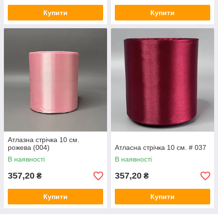
Купити
Купити
Атлазна стрічка 10 см.
рожева (004)
Атласна стрічка 10 см. # 037
В наявності
В наявності
357,20
357,20
₴
₴
Купити
Купити