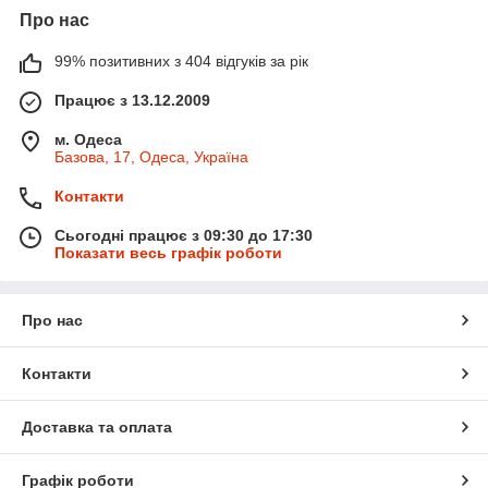
Про нас
99% позитивних з 404 відгуків за рік
Працює з 13.12.2009
м. Одеса
Базова, 17, Одеса, Україна
Контакти
Сьогодні працює з 09:30 до 17:30
Показати весь графік роботи
Про нас
Контакти
Доставка та оплата
Графік роботи