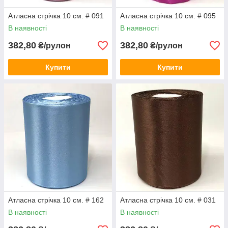
Атласна стрічка 10 см. # 091
Атласна стрічка 10 см. # 095
В наявності
В наявності
382,80
382,80
₴/рулон
₴/рулон
Купити
Купити
Атласна стрічка 10 см. # 162
Атласна стрічка 10 см. # 031
В наявності
В наявності