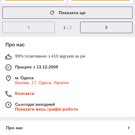
Показати ще
1
/ 2
Про нас
99% позитивних з 410 відгуків за рік
Працює з 13.12.2009
м. Одеса
Базова, 17, Одеса, Україна
Контакти
Сьогодні вихідний
Показати весь графік роботи
Про нас