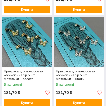
Купити
Купити
Прикраса для волосся та
Прикраса для волосся та
косичок - набір 5 шт
косичок - набір 5 шт
Метелики-1 золото
Метелики-1 сталь
В наявності
В наявності
181,70
181,70
₴
₴
Купити
Купити