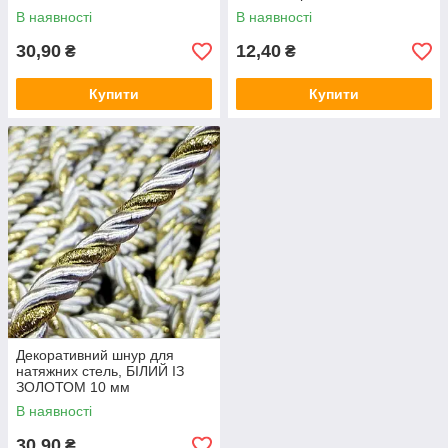
В наявності
В наявності
30,90
12,40
₴
₴
Купити
Купити
Декоративний шнур для
натяжних стель, БІЛИЙ ІЗ
ЗОЛОТОМ 10 мм
В наявності
30,90
₴