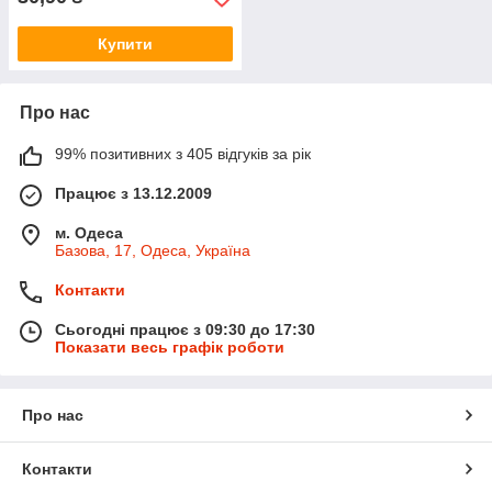
Купити
Про нас
99% позитивних з 405 відгуків за рік
Працює з 13.12.2009
м. Одеса
Базова, 17, Одеса, Україна
Контакти
Сьогодні працює з 09:30 до 17:30
Показати весь графік роботи
Про нас
Контакти