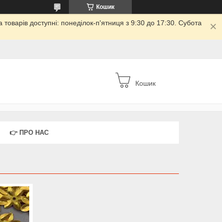
Кошик
товарів доступні: понеділок-п'ятниця з 9:30 до 17:30. Субота
Кошик
👉 ПРО НАС