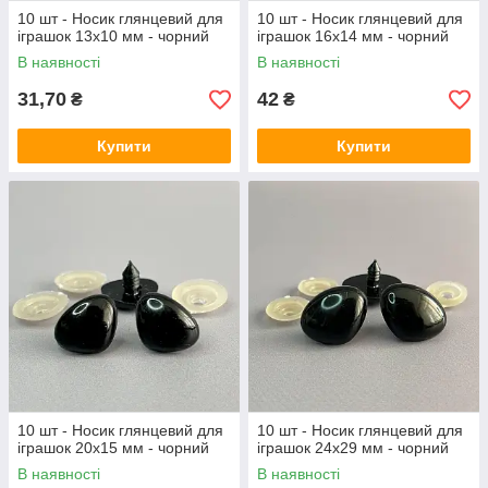
10 шт - Носик глянцевий для
10 шт - Носик глянцевий для
іграшок 13х10 мм - чорний
іграшок 16х14 мм - чорний
В наявності
В наявності
31,70
42
₴
₴
Купити
Купити
10 шт - Носик глянцевий для
10 шт - Носик глянцевий для
іграшок 20х15 мм - чорний
іграшок 24х29 мм - чорний
В наявності
В наявності