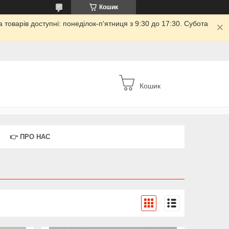
Кошик
товарів доступні: понеділок-п'ятниця з 9:30 до 17:30. Субота
Кошик
👉 ПРО НАС