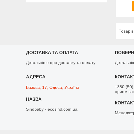
ДОСТАВКА ТА ОПЛАТА
ПОВЕРН
Детальніше про доставку та оплату
Детальні
+380 (50)
Базова, 17, Одеса, Україна
прием зак
Sindbaby - ecosind.com.ua
Менедже