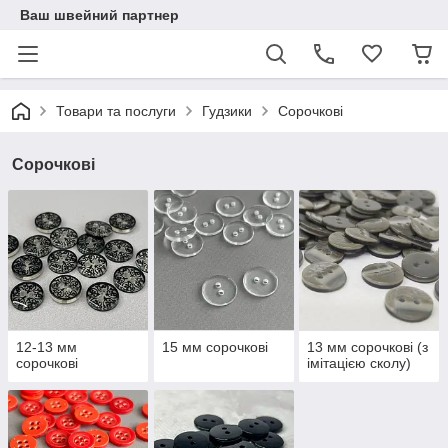
Ваш швейний партнер
Товари та послуги
Гудзики
Сорочкові
Сорочкові
12-13 мм
15 мм сорочкові
13 мм сорочкові (з
сорочкові
імітацією сколу)