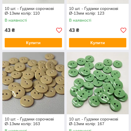
10 шт. - Ґудзики сорочкові
10 шт. - Ґудзики сорочкові
Ø-13мм колір: 110
Ø-13мм колір: 123
В наявності
В наявності
43
43
₴
₴
Купити
Купити
10 шт. - Ґудзики сорочкові
10 шт. - Ґудзики сорочкові
Ø-13мм колір: 163
Ø-13мм колір: 167
В наявності
В наявності