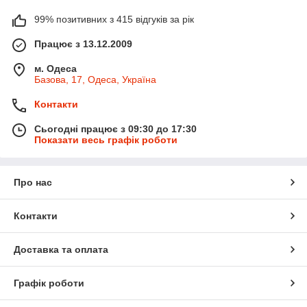
99% позитивних з 415 відгуків за рік
Працює з 13.12.2009
м. Одеса
Базова, 17, Одеса, Україна
Контакти
Сьогодні працює з 09:30 до 17:30
Показати весь графік роботи
Про нас
Контакти
Доставка та оплата
Графік роботи