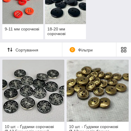
9-11 мм сорочкові
18-20 мм
сорочкові
Сортування
0
Фільтри
10 шт. - Ґудзики сорочкові
10 шт. - Ґудзики сорочкові