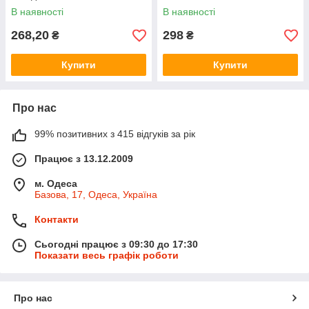
В наявності
В наявності
268,20
298
₴
₴
Купити
Купити
Про нас
99% позитивних з 415 відгуків за рік
Працює з 13.12.2009
м. Одеса
Базова, 17, Одеса, Україна
Контакти
Сьогодні працює з 09:30 до 17:30
Показати весь графік роботи
Про нас