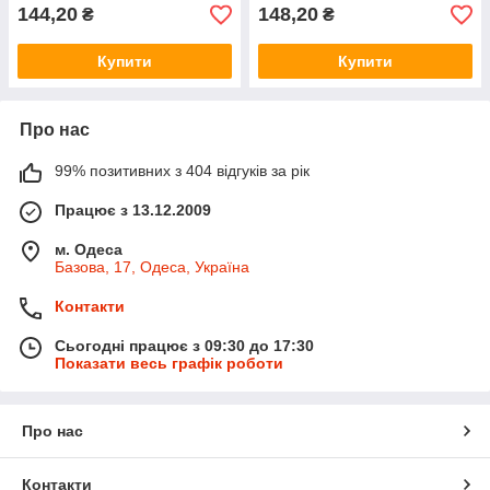
144,20
148,20
₴
₴
Купити
Купити
Про нас
99% позитивних з 404 відгуків за рік
Працює з 13.12.2009
м. Одеса
Базова, 17, Одеса, Україна
Контакти
Сьогодні працює з 09:30 до 17:30
Показати весь графік роботи
Про нас
Контакти