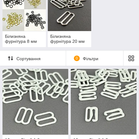
Білизняна
Білизняна
фурнітура 8 мм
фурнітура 20 мм
Сортування
0
Фільтри