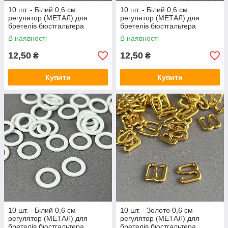
10 шт. - Білий 0,6 см
10 шт. - Білий 0,6 см
регулятор (МЕТАЛ) для
регулятор (МЕТАЛ) для
бретелів бюстгальтера
бретелів бюстгальтера
(вісімка)
(застібка)
В наявності
В наявності
12,50
12,50
₴
₴
Купити
Купити
10 шт. - Білий 0,6 см
10 шт. - Золото 0,6 см
регулятор (МЕТАЛ) для
регулятор (МЕТАЛ) для
бретелів бюстгальтера
бретелів бюстгальтера