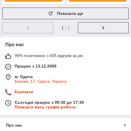
Показати ще
1
/ 3
Про нас
99% позитивних з 405 відгуків за рік
Працює з 13.12.2009
м. Одеса
Базова, 17, Одеса, Україна
Контакти
Сьогодні працює з 09:30 до 17:30
Показати весь графік роботи
Про нас