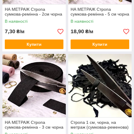
НА МЕТРАЖ Стропа
НА МЕТРАЖ Стропа
сумкова-ремінна - 2см чорна
сумкова-ремінна - 5 см чорна
В наявності
В наявності
7,30
18,90
₴/м
₴/м
Купити
Купити
НА МЕТРАЖ Стропа
Стропа 1 см, чорна, на
сумкова-ремінна - 3 см чорна
метраж (сумковаа-ременова)