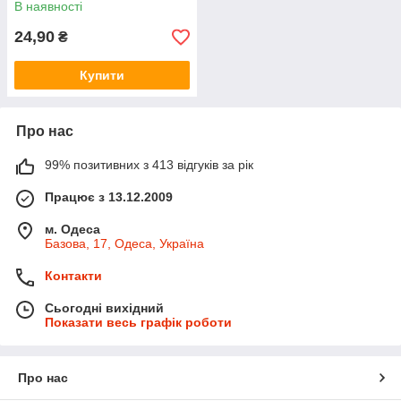
В наявності
24,90
₴
Купити
Про нас
99% позитивних з 413 відгуків за рік
Працює з 13.12.2009
м. Одеса
Базова, 17, Одеса, Україна
Контакти
Сьогодні вихідний
Показати весь графік роботи
Про нас