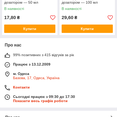
дозатором — 50 мл
дозатором — 100 мл
В наявності
В наявності
17,80
29,60
₴
₴
Купити
Купити
Про нас
99% позитивних з 415 відгуків за рік
Працює з 13.12.2009
м. Одеса
Базова, 17, Одеса, Україна
Контакти
Сьогодні працює з 09:30 до 17:30
Показати весь графік роботи