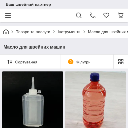
Ваш швейний партнер
Товари та послуги
Інструменти
Масло для швейних
Масло для швейних машин
Сортування
0
Фільтри