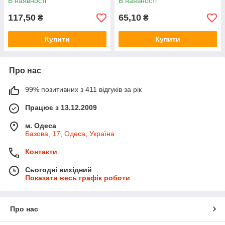
В наявності
В наявності
117,50
65,10
₴
₴
Купити
Купити
Про нас
99% позитивних з 411 відгуків за рік
Працює з 13.12.2009
м. Одеса
Базова, 17, Одеса, Україна
Контакти
Сьогодні вихідний
Показати весь графік роботи
Про нас