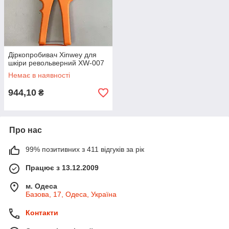
Діркопробивач Xinwey для
шкіри револьверний XW-007
Немає в наявності
944,10
₴
Про нас
99% позитивних з 411 відгуків за рік
Працює з 13.12.2009
м. Одеса
Базова, 17, Одеса, Україна
Контакти