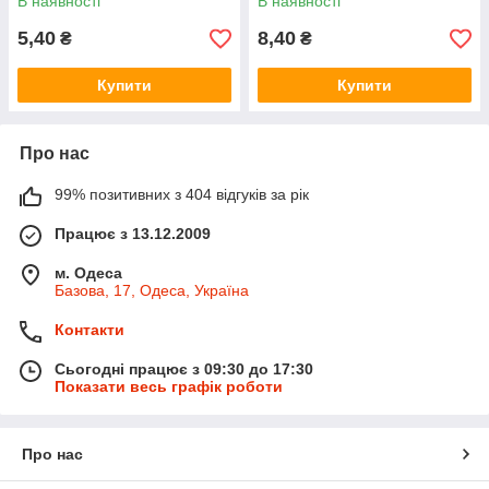
В наявності
В наявності
5,40
8,40
₴
₴
Купити
Купити
Про нас
99% позитивних з 404 відгуків за рік
Працює з 13.12.2009
м. Одеса
Базова, 17, Одеса, Україна
Контакти
Сьогодні працює з 09:30 до 17:30
Показати весь графік роботи
Про нас