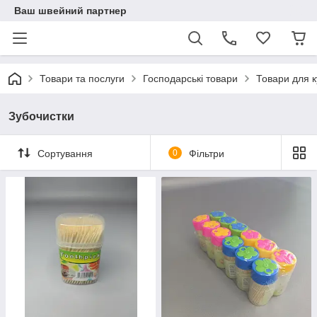
Ваш швейний партнер
Товари та послуги
Господарські товари
Товари для к
Зубочистки
Сортування
0
Фільтри