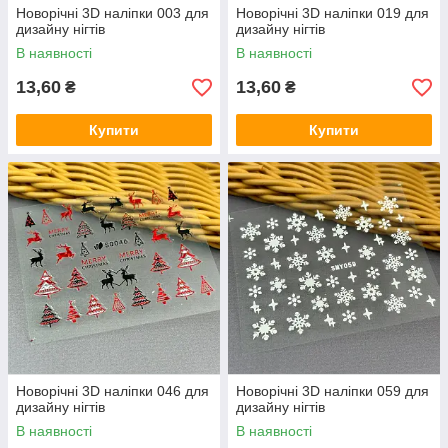
Новорічні 3D наліпки 003 для
Новорічні 3D наліпки 019 для
дизайну нігтів
дизайну нігтів
В наявності
В наявності
13,60
13,60
₴
₴
Купити
Купити
Новорічні 3D наліпки 046 для
Новорічні 3D наліпки 059 для
дизайну нігтів
дизайну нігтів
В наявності
В наявності