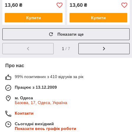
13,60
13,60
₴
₴
Купити
Купити
Показати ще
1
/ 7
Про нас
99% позитивних з 410 відгуків за рік
Працює з 13.12.2009
м. Одеса
Базова, 17, Одеса, Україна
Контакти
Сьогодні вихідний
Показати весь графік роботи