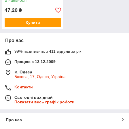
В наявності
47,20
₴
Купити
Про нас
99% позитивних з 411 відгуків за рік
Працює з 13.12.2009
м. Одеса
Базова, 17, Одеса, Україна
Контакти
Сьогодні вихідний
Показати весь графік роботи
Про нас