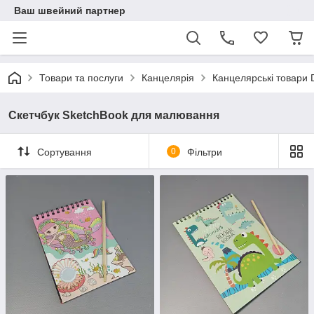
Ваш швейний партнер
Товари та послуги
Канцелярія
Канцелярські товари
Скетчбук SketchBook для малювання
Сортування
0
Фільтри