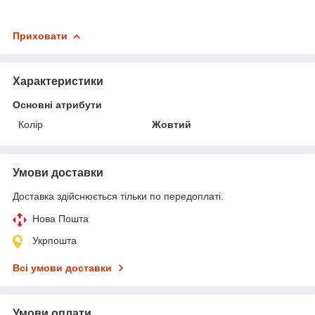
Приховати
Характеристики
Основні атрибути
Колір
Жовтий
Умови доставки
Доставка здійснюється тільки по передоплаті.
Нова Пошта
Укрпошта
Всі умови доставки
Умови оплати