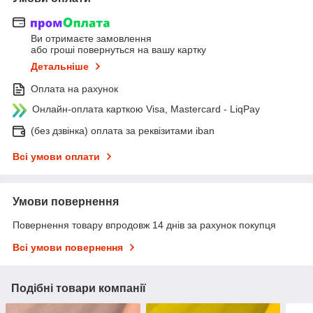
Ви отримаєте замовлення
або гроші повернуться на вашу картку
Детальніше
Оплата на рахунок
Онлайн-оплата карткою Visa, Mastercard - LiqPay
(без дзвінка) оплата за реквізитами iban
Всі умови оплати
Умови повернення
Повернення товару впродовж 14 днів за рахунок покупця
Всі умови повернення
Подібні товари компанії