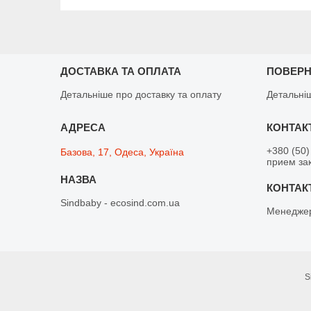
ДОСТАВКА ТА ОПЛАТА
ПОВЕРН
Детальніше про доставку та оплату
Детальні
+380 (50)
Базова, 17, Одеса, Україна
прием зак
Sindbaby - ecosind.com.ua
Менедже