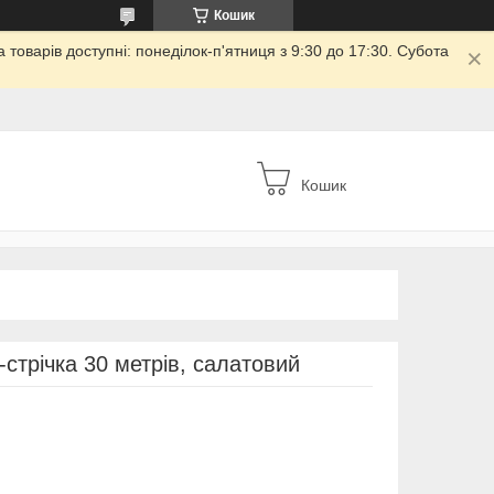
Кошик
товарів доступні: понеділок-п'ятниця з 9:30 до 17:30. Субота
Кошик
-стрічка 30 метрів, салатовий