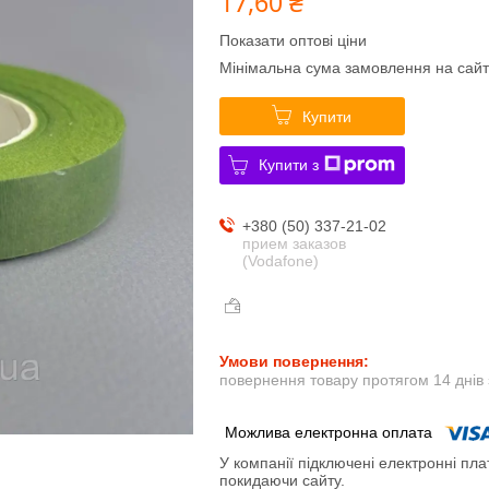
17,60 ₴
Показати оптові ціни
Мінімальна сума замовлення на сайт
Купити
Купити з
+380 (50) 337-21-02
прием заказов
(Vodafone)
повернення товару протягом 14 днів
У компанії підключені електронні пла
покидаючи сайту.