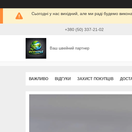
Сьогодні у нас вихідний, але ми раді будемо викон
+380 (50) 337-21-02
Ваш швейний партнер
ВАЖЛИВО
ВІДГУКИ
ЗАХИСТ ПОКУПЦІВ
ДОСТ