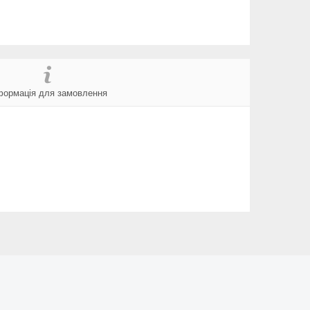
формація для замовлення