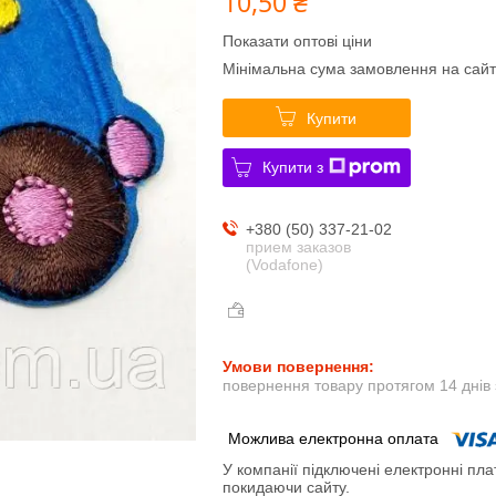
10,50 ₴
Показати оптові ціни
Мінімальна сума замовлення на сайт
Купити
Купити з
+380 (50) 337-21-02
прием заказов
(Vodafone)
повернення товару протягом 14 днів
У компанії підключені електронні пла
покидаючи сайту.