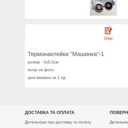
Опис
Термонаклейка "Машинка"-1
розмір - 5х5,5см
колір на фото
ціна вказана за 1 од
ДОСТАВКА ТА ОПЛАТА
ПОВЕРН
Детальніше про доставку та оплату
Детальні