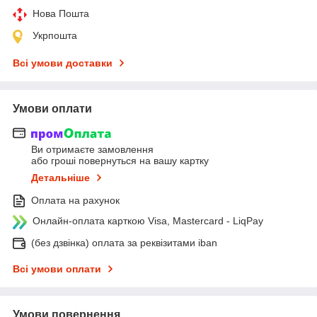
Нова Пошта
Укрпошта
Всі умови доставки
Умови оплати
Ви отримаєте замовлення
або гроші повернуться на вашу картку
Детальніше
Оплата на рахунок
Онлайн-оплата карткою Visa, Mastercard - LiqPay
(без дзвінка) оплата за реквізитами iban
Всі умови оплати
Умови повернення