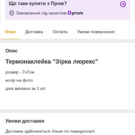
Що таке купити з Пром?
Замовлення під захистом
Опис
Доставка
Оплата
Умови повернення
Опис
Термонаклейка "Зірка люрекс"
розмір - 7х7см
колір на фото
ціна вказана за 1 шт
Умови доставки
Доставка здійснюється тільки по передоплаті.