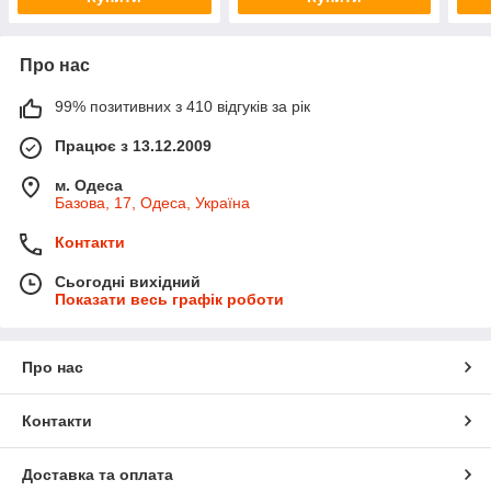
Про нас
99% позитивних з 410 відгуків за рік
Працює з 13.12.2009
м. Одеса
Базова, 17, Одеса, Україна
Контакти
Сьогодні вихідний
Показати весь графік роботи
Про нас
Контакти
Доставка та оплата