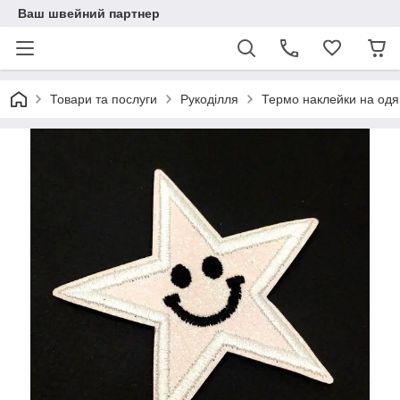
Ваш швейний партнер
Товари та послуги
Рукоділля
Термо наклейки на одя