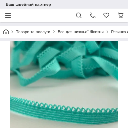
Ваш швейний партнер
Товари та послуги
Все для нижньої білизни
Резинка