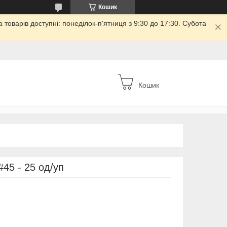
Кошик
товарів доступні: понеділок-п'ятниця з 9:30 до 17:30. Субота
Кошик
45 - 25 од/уп