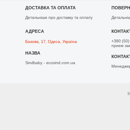
ДОСТАВКА ТА ОПЛАТА
ПОВЕРН
Детальніше про доставку та оплату
Детальні
+380 (50)
Базова, 17, Одеса, Україна
прием зак
Sindbaby - ecosind.com.ua
Менедже