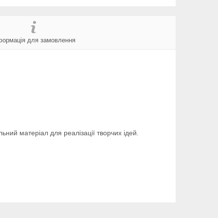
формація для замовлення
льний матеріал для реалізації творчих ідей.