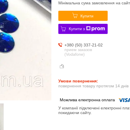
Мінімальна сума замовлення на сайт
Купити
Купити з
+380 (50) 337-21-02
прием заказов
(Vodafone)
повернення товару протягом 14 днів
У компанії підключені електронні пла
покидаючи сайту.