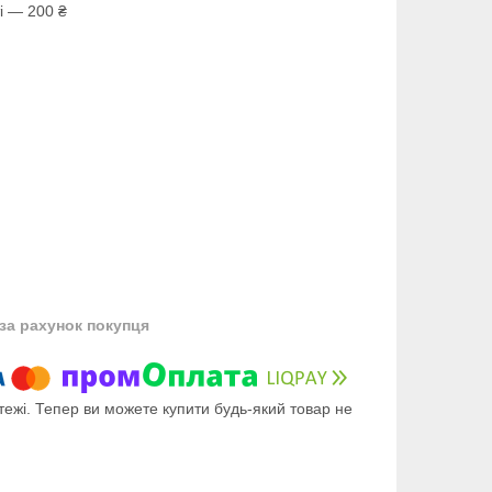
і — 200 ₴
за рахунок покупця
тежі. Тепер ви можете купити будь-який товар не