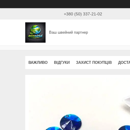
+380 (50) 337-21-02
Ваш швейний партнер
ВАЖЛИВО
ВІДГУКИ
ЗАХИСТ ПОКУПЦІВ
ДОСТ