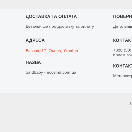
ДОСТАВКА ТА ОПЛАТА
ПОВЕРН
Детальніше про доставку та оплату
Детальні
+380 (50)
Базова, 17, Одеса, Україна
прием зак
Sindbaby - ecosind.com.ua
Менедже