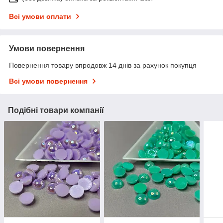
Всі умови оплати
Умови повернення
Повернення товару впродовж 14 днів за рахунок покупця
Всі умови повернення
Подібні товари компанії