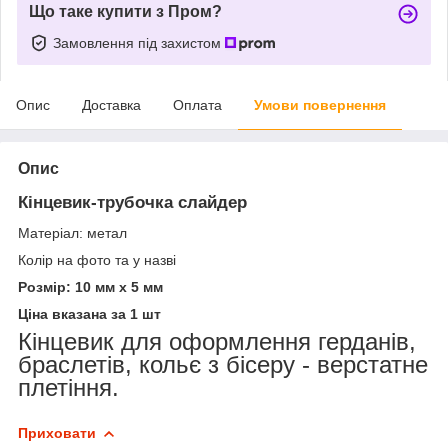
Що таке купити з Пром?
Замовлення під захистом
Опис
Доставка
Оплата
Умови повернення
Опис
Кінцевик-трубочка слайдер
Матеріал: метал
Колір на фото та у назві
Розмір: 10 мм х 5 мм
Ціна вказана за 1 шт
Кінцевик для оформлення герданів,
браслетів, кольє з бісеру - верстатне
плетіння.
Приховати