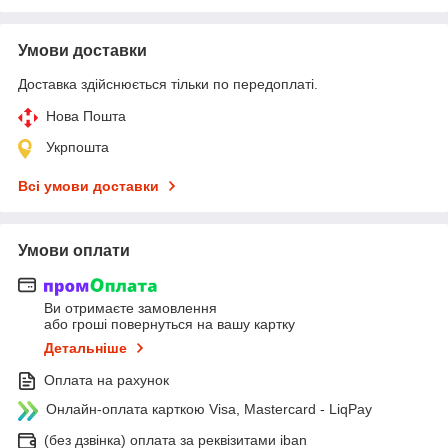
Умови доставки
Доставка здійснюється тільки по передоплаті.
Нова Пошта
Укрпошта
Всі умови доставки
Умови оплати
Ви отримаєте замовлення
або гроші повернуться на вашу картку
Детальніше
Оплата на рахунок
Онлайн-оплата карткою Visa, Mastercard - LiqPay
(без дзвінка) оплата за реквізитами iban