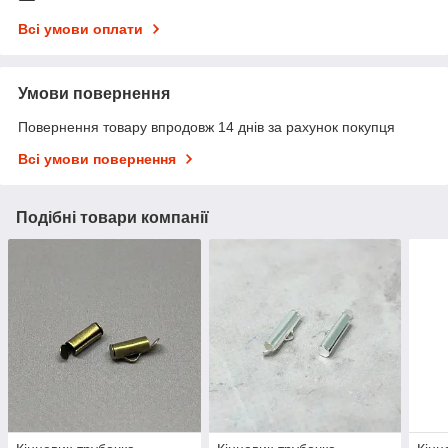
Всі умови оплати
Умови повернення
Повернення товару впродовж 14 днів за рахунок покупця
Всі умови повернення
Подібні товари компанії