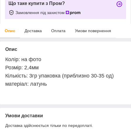
Що таке купити з Пром?
Замовлення під захистом
Опис
Доставка
Оплата
Умови повернення
Опис
Колір: на фото
Розмір: 2,4мм
Кількість: 3гр упаковка (приблизно 30-35 од)
матеріал: латунь
Умови доставки
Доставка здійснюється тільки по передоплаті.