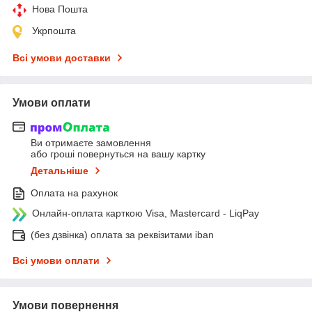
Нова Пошта
Укрпошта
Всі умови доставки
Умови оплати
Ви отримаєте замовлення
або гроші повернуться на вашу картку
Детальніше
Оплата на рахунок
Онлайн-оплата карткою Visa, Mastercard - LiqPay
(без дзвінка) оплата за реквізитами iban
Всі умови оплати
Умови повернення