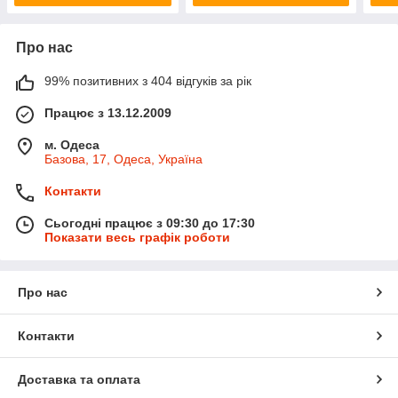
Про нас
99% позитивних з 404 відгуків за рік
Працює з 13.12.2009
м. Одеса
Базова, 17, Одеса, Україна
Контакти
Сьогодні працює з 09:30 до 17:30
Показати весь графік роботи
Про нас
Контакти
Доставка та оплата