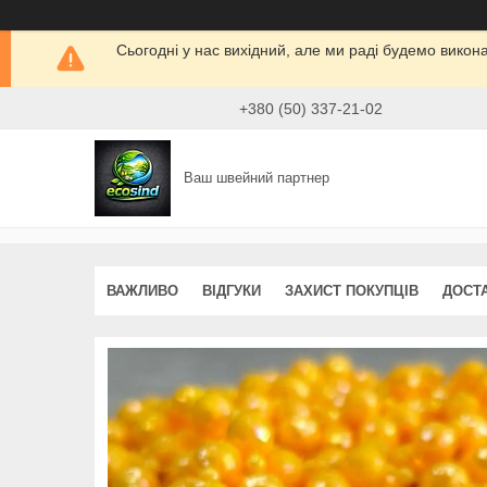
Сьогодні у нас вихідний, але ми раді будемо викон
+380 (50) 337-21-02
Ваш швейний партнер
ВАЖЛИВО
ВІДГУКИ
ЗАХИСТ ПОКУПЦІВ
ДОСТ