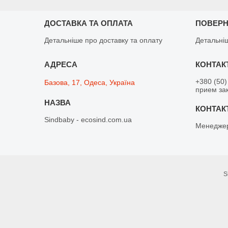
ДОСТАВКА ТА ОПЛАТА
ПОВЕРН
Детальніше про доставку та оплату
Детальні
+380 (50)
Базова, 17, Одеса, Україна
прием зак
Sindbaby - ecosind.com.ua
Менедже