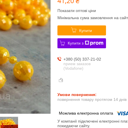
41,20 ₴
Показати оптові ціни
Мінімальна сума замовлення на сайт
Купити
Купити з
+380 (50) 337-21-02
прием заказов
(Vodafone)
повернення товару протягом 14 днів
У компанії підключені електронні пла
покидаючи сайту.