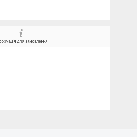
формація для замовлення