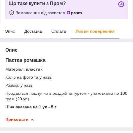
Що таке купити з Пром?
Замовлення під захистом
Опис
Доставка
Оплата
Умови повернення
Опис
Паєтка ромашка
Матеріал:
пластик
Колір на фото та у назві
Розмір: у назві
Продається поштучно в роздріб та гуртом - упаковками по 100
грам (20 уп)
Ціна вказана на 1 уп - 5 г
Приховати