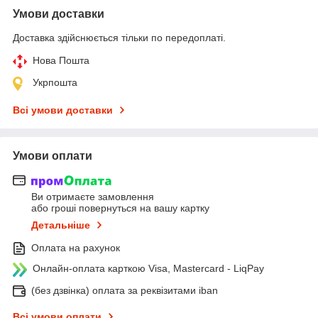
Умови доставки
Доставка здійснюється тільки по передоплаті.
Нова Пошта
Укрпошта
Всі умови доставки
Умови оплати
Ви отримаєте замовлення
або гроші повернуться на вашу картку
Детальніше
Оплата на рахунок
Онлайн-оплата карткою Visa, Mastercard - LiqPay
(без дзвінка) оплата за реквізитами iban
Всі умови оплати