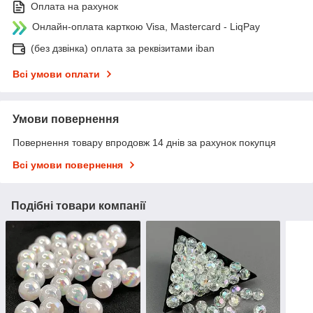
Оплата на рахунок
Онлайн-оплата карткою Visa, Mastercard - LiqPay
(без дзвінка) оплата за реквізитами iban
Всі умови оплати
Умови повернення
Повернення товару впродовж 14 днів за рахунок покупця
Всі умови повернення
Подібні товари компанії