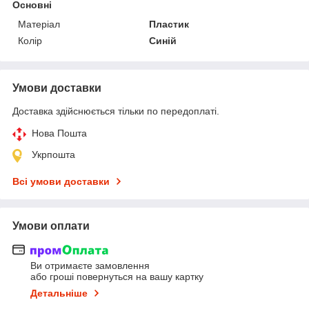
Основні
Матеріал
Пластик
Колір
Синій
Умови доставки
Доставка здійснюється тільки по передоплаті.
Нова Пошта
Укрпошта
Всі умови доставки
Умови оплати
Ви отримаєте замовлення
або гроші повернуться на вашу картку
Детальніше