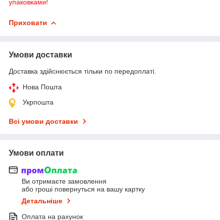
упаковками!
Приховати
Умови доставки
Доставка здійснюється тільки по передоплаті.
Нова Пошта
Укрпошта
Всі умови доставки
Умови оплати
Ви отримаєте замовлення
або гроші повернуться на вашу картку
Детальніше
Оплата на рахунок