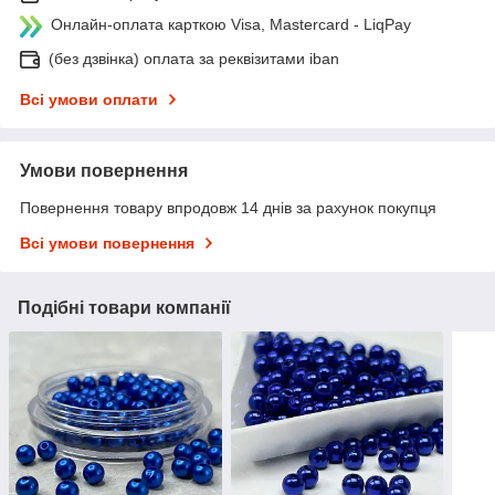
Онлайн-оплата карткою Visa, Mastercard - LiqPay
(без дзвінка) оплата за реквізитами iban
Всі умови оплати
Умови повернення
Повернення товару впродовж 14 днів за рахунок покупця
Всі умови повернення
Подібні товари компанії