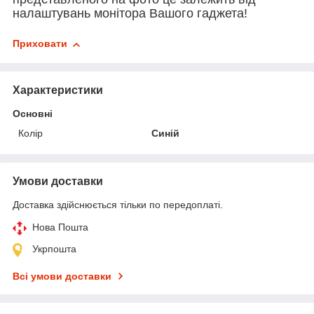
налаштувань монітора Вашого гаджета!
Приховати
Характеристики
Основні
Колір
Синій
Умови доставки
Доставка здійснюється тільки по передоплаті.
Нова Пошта
Укрпошта
Всі умови доставки