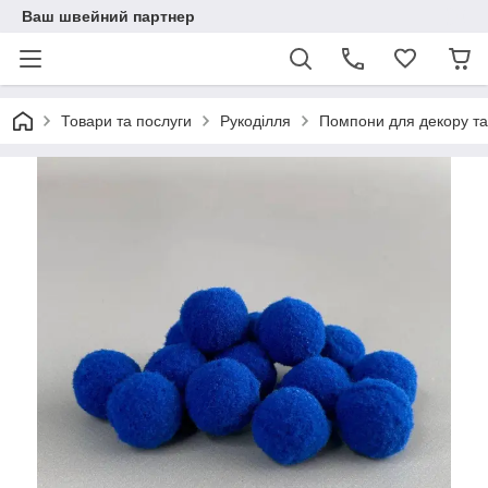
Ваш швейний партнер
Товари та послуги
Рукоділля
Помпони для декору та 