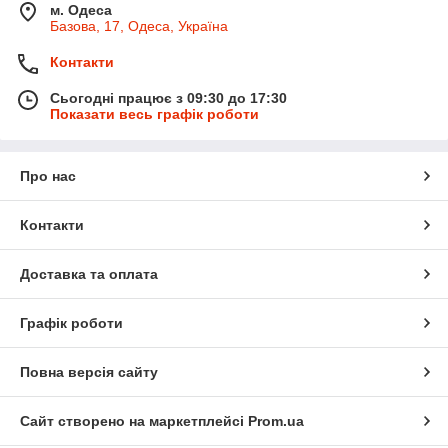
м. Одеса
Базова, 17, Одеса, Україна
Контакти
Сьогодні працює з 09:30 до 17:30
Показати весь графік роботи
Про нас
Контакти
Доставка та оплата
Графік роботи
Повна версія сайту
Сайт створено на маркетплейсі
Prom.ua