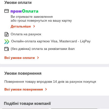
Умови оплати
Ви отримаєте замовлення
або гроші повернуться на вашу картку
Детальніше
Оплата на рахунок
Онлайн-оплата карткою Visa, Mastercard - LiqPay
(без дзвінка) оплата за реквізитами iban
Всі умови оплати
Умови повернення
Повернення товару впродовж 14 днів за рахунок покупця
Всі умови повернення
Подібні товари компанії