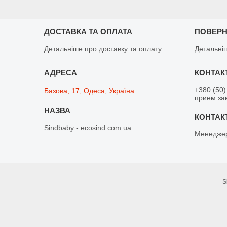
ДОСТАВКА ТА ОПЛАТА
ПОВЕРН
Детальніше про доставку та оплату
Детальні
+380 (50)
Базова, 17, Одеса, Україна
прием зак
Sindbaby - ecosind.com.ua
Менедже