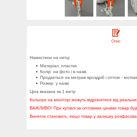
Опис
Намистини на нитці
Матеріал: пластик
Колір: на фото і в назві
Продається на метраж вроздріб і оптом - мотка
Розмір: у назві
Ціна вказана за 1 метр
Кольори на моніторі можуть відрізнятися від реальни
ВАЖЛИВО! При купівлі за оптовими цінами товар буд
Виняток становить, якщо товар у залишку розфасов