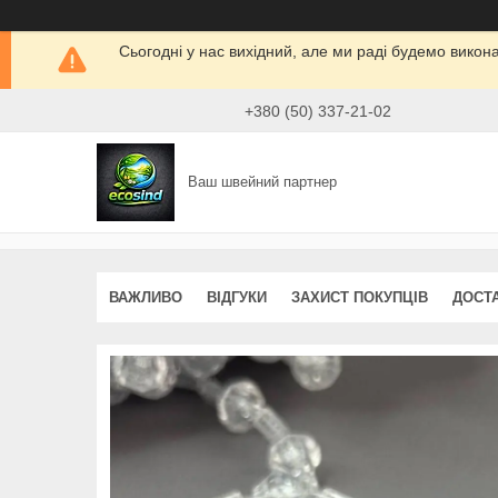
Сьогодні у нас вихідний, але ми раді будемо викон
+380 (50) 337-21-02
Ваш швейний партнер
ВАЖЛИВО
ВІДГУКИ
ЗАХИСТ ПОКУПЦІВ
ДОСТ