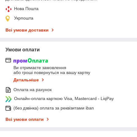
Нова Пошта
Укрпошта
Всі умови доставки
Умови оплати
Ви отримаєте замовлення
або гроші повернуться на вашу картку
Детальніше
Оплата на рахунок
Онлайн-оплата карткою Visa, Mastercard - LiqPay
(без дзвінка) оплата за реквізитами iban
Всі умови оплати