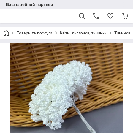
Ваш швейний партнер
Товари та послуги
Квіти, листочки, тичинки
Тичинки