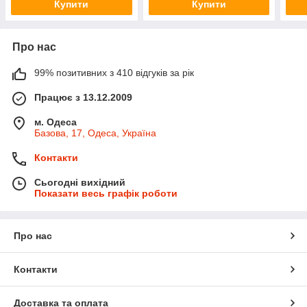
Купити
Купити
Про нас
99% позитивних з 410 відгуків за рік
Працює з 13.12.2009
м. Одеса
Базова, 17, Одеса, Україна
Контакти
Сьогодні вихідний
Показати весь графік роботи
Про нас
Контакти
Доставка та оплата