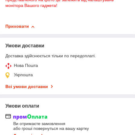
монітора Вашого гаджета!
Приховати
Умови доставки
Доставка здійснюється тільки по передоплаті.
Нова Пошта
Укрпошта
Всі умови доставки
Умови оплати
Ви отримаєте замовлення
або гроші повернуться на вашу картку