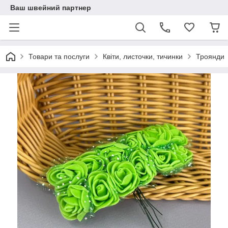
Ваш швейний партнер
Товари та послуги
Квіти, листочки, тичинки
Троянди