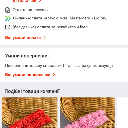
Детальніше
Оплата на рахунок
Онлайн-оплата карткою Visa, Mastercard - LiqPay
(без дзвінка) оплата за реквізитами iban
Всі умови оплати
Умови повернення
Повернення товару впродовж 14 днів за рахунок покупця
Всі умови повернення
Подібні товари компанії