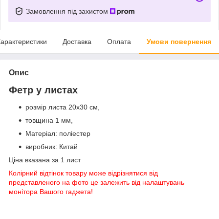
Замовлення під захистом
арактеристики
Доставка
Оплата
Умови повернення
Опис
Фетр у листах
розмір листа 20х30 см,
товщина 1 мм,
Матеріал: поліестер
виробник: Китай
Ціна вказана за 1 лист
Колірний відтінок товару може відрізнятися від
представленого на фото це залежить від налаштувань
монітора Вашого гаджета!