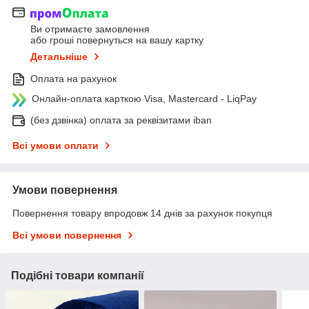
Ви отримаєте замовлення
або гроші повернуться на вашу картку
Детальніше
Оплата на рахунок
Онлайн-оплата карткою Visa, Mastercard - LiqPay
(без дзвінка) оплата за реквізитами iban
Всі умови оплати
Умови повернення
Повернення товару впродовж 14 днів за рахунок покупця
Всі умови повернення
Подібні товари компанії