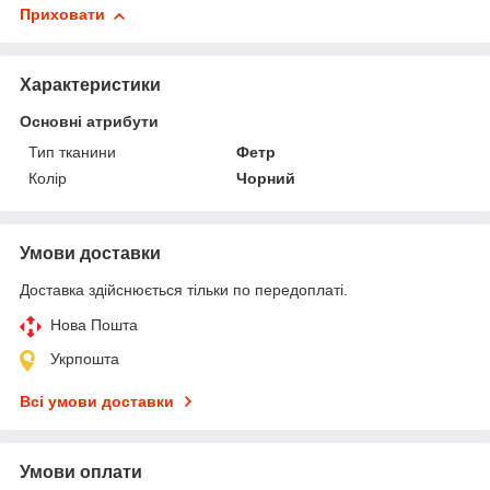
Приховати
Характеристики
Основні атрибути
Тип тканини
Фетр
Колір
Чорний
Умови доставки
Доставка здійснюється тільки по передоплаті.
Нова Пошта
Укрпошта
Всі умови доставки
Умови оплати