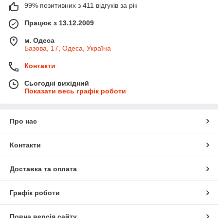
99% позитивних з 411 відгуків за рік
Працює з 13.12.2009
м. Одеса
Базова, 17, Одеса, Україна
Контакти
Сьогодні вихідний
Показати весь графік роботи
Про нас
Контакти
Доставка та оплата
Графік роботи
Повна версія сайту