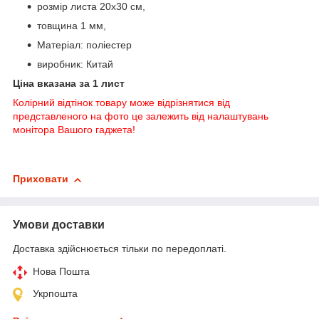
розмір листа 20х30 см,
товщина 1 мм,
Матеріал: поліестер
виробник: Китай
Ціна вказана за 1 лист
Колірний відтінок товару може відрізнятися від
представленого на фото це залежить від налаштувань
монітора Вашого гаджета!
Приховати
Умови доставки
Доставка здійснюється тільки по передоплаті.
Нова Пошта
Укрпошта