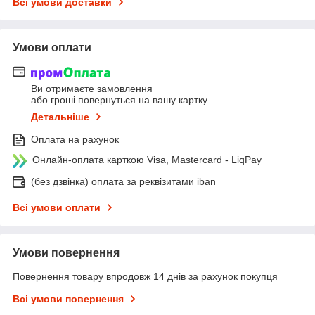
Всі умови доставки
Умови оплати
Ви отримаєте замовлення
або гроші повернуться на вашу картку
Детальніше
Оплата на рахунок
Онлайн-оплата карткою Visa, Mastercard - LiqPay
(без дзвінка) оплата за реквізитами iban
Всі умови оплати
Умови повернення
Повернення товару впродовж 14 днів за рахунок покупця
Всі умови повернення