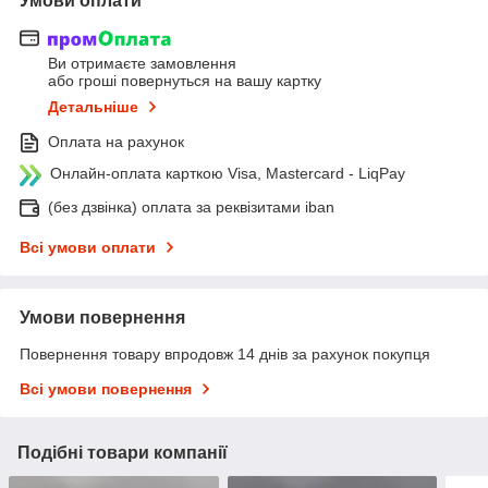
Умови оплати
Ви отримаєте замовлення
або гроші повернуться на вашу картку
Детальніше
Оплата на рахунок
Онлайн-оплата карткою Visa, Mastercard - LiqPay
(без дзвінка) оплата за реквізитами iban
Всі умови оплати
Умови повернення
Повернення товару впродовж 14 днів за рахунок покупця
Всі умови повернення
Подібні товари компанії