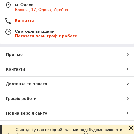
м. Одеса
Базова, 17, Одеса, Україна
Контакти
Сьогодні вихідний
Показати весь графік роботи
Про нас
Контакти
Доставка та оплата
Графік роботи
Повна версія сайту
Сайт створено на маркетплейсі
Prom.ua
Сьогодні у нас вихідний, але ми раді будемо виконати