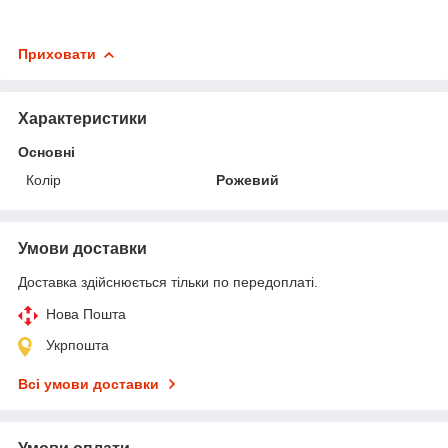
Приховати
Характеристики
Основні
Колір
Рожевий
Умови доставки
Доставка здійснюється тільки по передоплаті.
Нова Пошта
Укрпошта
Всі умови доставки