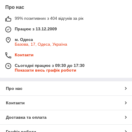
Про нас
99% позитивних з 404 відгуків за рік
Працює з 13.12.2009
м. Одеса
Базова, 17, Одеса, Україна
Контакти
Сьогодні працює з 09:30 до 17:30
Показати весь графік роботи
Про нас
Контакти
Доставка та оплата
Графік роботи