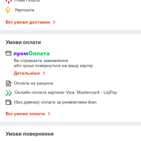
Укрпошта
Всі умови доставки
Умови оплати
Ви отримаєте замовлення
або гроші повернуться на вашу картку
Детальніше
Оплата на рахунок
Онлайн-оплата карткою Visa, Mastercard - LiqPay
(без дзвінка) оплата за реквізитами iban
Всі умови оплати
Умови повернення