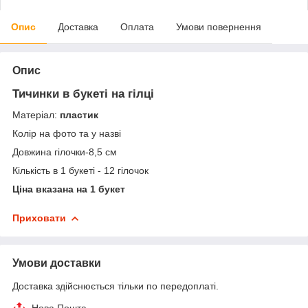
Опис
Доставка
Оплата
Умови повернення
Опис
Тичинки в букеті на гілці
Матеріал:
пластик
Колір на фото та у назві
Довжина гілочки-8,5 см
Кількість в 1 букеті - 12 гілочок
Ціна вказана на 1 букет
Приховати
Умови доставки
Доставка здійснюється тільки по передоплаті.
Нова Пошта