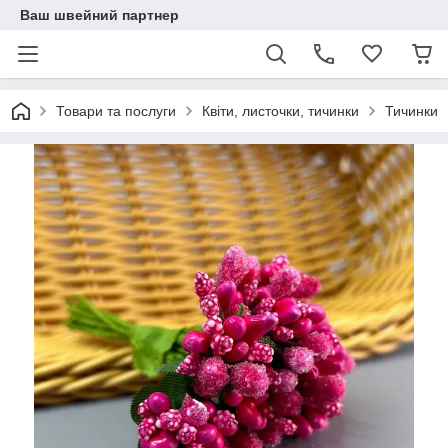
Ваш швейний партнер
Товари та послуги
Квіти, листочки, тичинки
Тичинки