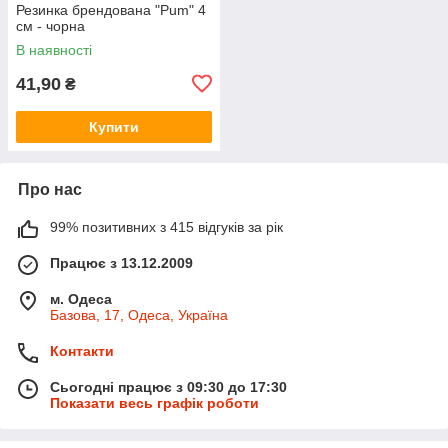
Резинка брендована "Pum" 4
см - чорна
В наявності
41,90
₴
Купити
Про нас
99% позитивних з 415 відгуків за рік
Працює з 13.12.2009
м. Одеса
Базова, 17, Одеса, Україна
Контакти
Сьогодні працює з 09:30 до 17:30
Показати весь графік роботи