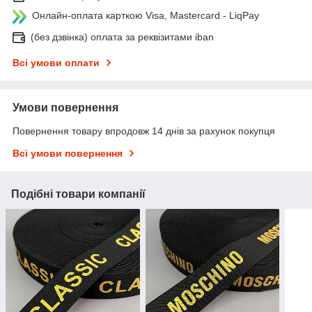
Онлайн-оплата карткою Visa, Mastercard - LiqPay
(без дзвінка) оплата за реквізитами iban
Всі умови оплати
Умови повернення
Повернення товару впродовж 14 днів за рахунок покупця
Всі умови повернення
Подібні товари компанії