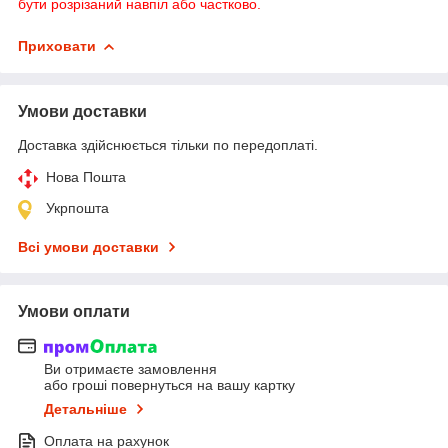
бути розрізаний навпіл або частково.
Приховати
Умови доставки
Доставка здійснюється тільки по передоплаті.
Нова Пошта
Укрпошта
Всі умови доставки
Умови оплати
Ви отримаєте замовлення
або гроші повернуться на вашу картку
Детальніше
Оплата на рахунок